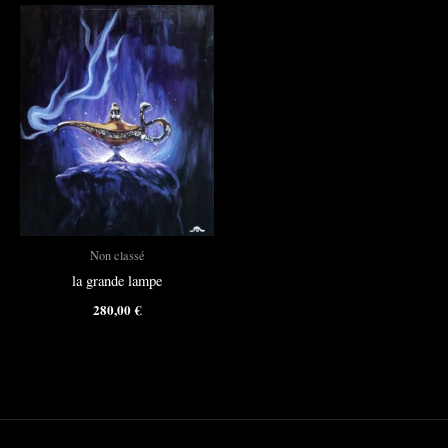
Non classé
la grande lampe
280,00
€