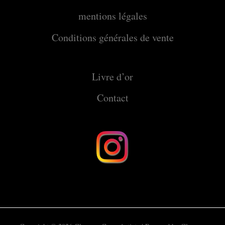
mentions légales
Conditions générales de vente
Livre d’or
Contact