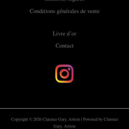
Conditions générales de vente
Livre d’or
Contact
Copyright © 2026 Clarence Gary, Artiste | Powered by Clarence
Gary, Artiste