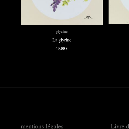
glycine
La glycine
40,00
€
mentions légales
Livre d