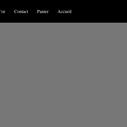
’or
Contact
Panier
Accueil