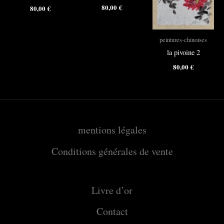
80,00
€
80,00
€
peintures-chinoises
la pivoine 2
80,00
€
mentions légales
Conditions générales de vente
Livre d’or
Contact