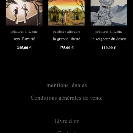
peintures africaine
peintures africaine
peintures africaine
vers l’amitié
la grande liberté
le seigneur du désert
245,00
€
175,00
€
110,00
€
mentions légales
Conditions générales de vente
Livre d’or