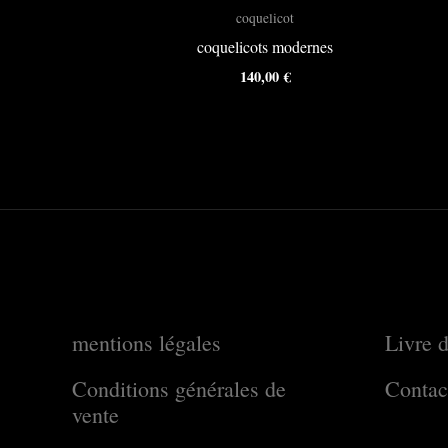
coquelicot
coquelicots modernes
140,00
€
mentions légales
Livre d
Conditions générales de
Contac
vente