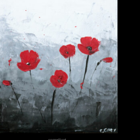
coquelicot