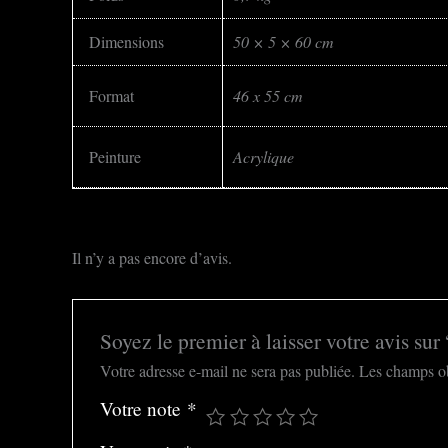
Dimensions
50 × 5 × 60 cm
Format
46 x 55 cm
Peinture
Acrylique
Il n’y a pas encore d’avis.
Soyez le premier à laisser votre avis sur
Votre adresse e-mail ne sera pas publiée.
Les champs ob
Votre note
*