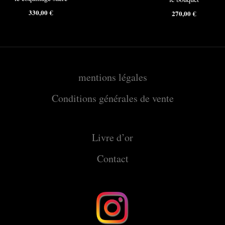
330,00
€
270,00
€
mentions légales
Conditions générales de vente
Livre d’or
Contact