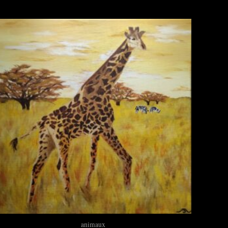
animaux