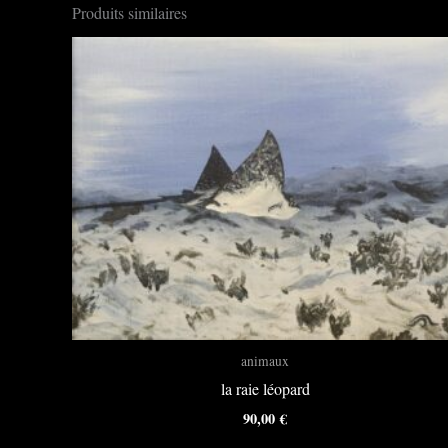
Produits similaires
animaux
la raie léopard
90,00
€