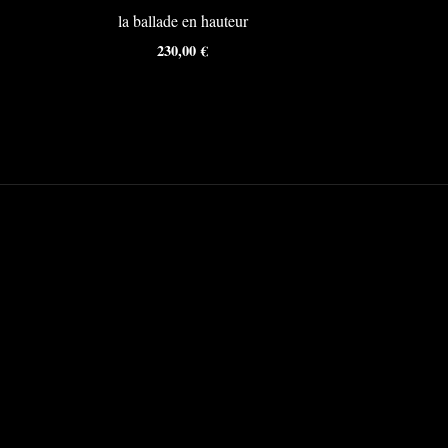
la ballade en hauteur
230,00
€