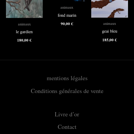
animaux
fond marin
90,00
€
animaux
animaux
geai bleu
le gardien
185,00
€
180,00
€
mentions légales
Conditions générales de vente
Livre d’or
Contact