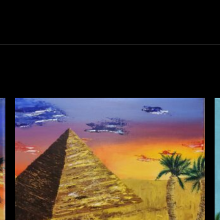
igateur pour mon prochain commentaire.