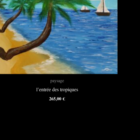
paysage
l’entrée des tropiques
265,00
€