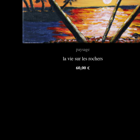
paysage
la vie sur les rochers
60,00
€