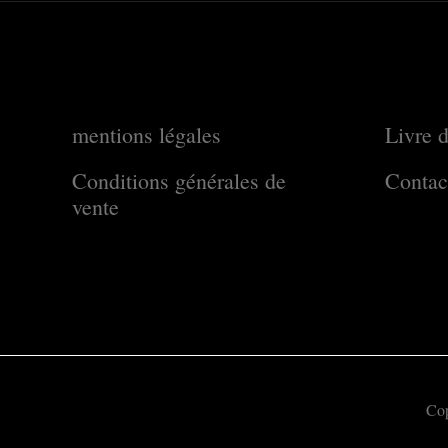
mentions légales
Livre d
Conditions générales de
Contac
vente
Cop