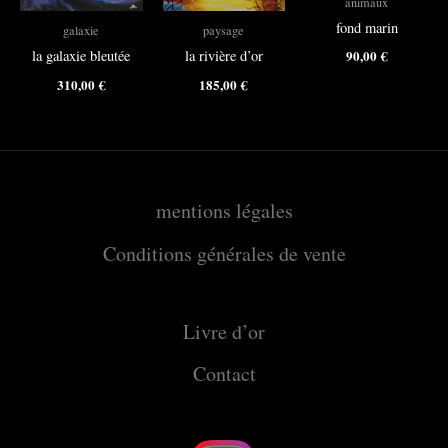
animaux
fond marin
galaxie
paysage
90,00
€
la galaxie bleutée
la rivière d’or
310,00
€
185,00
€
mentions légales
Conditions générales de vente
Livre d’or
Contact