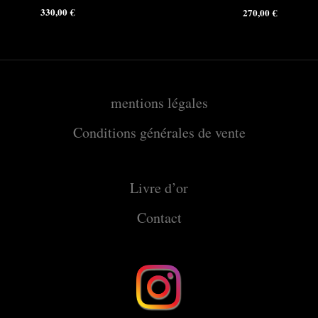
330,00
€
270,00
€
mentions légales
Conditions générales de vente
Livre d’or
Contact