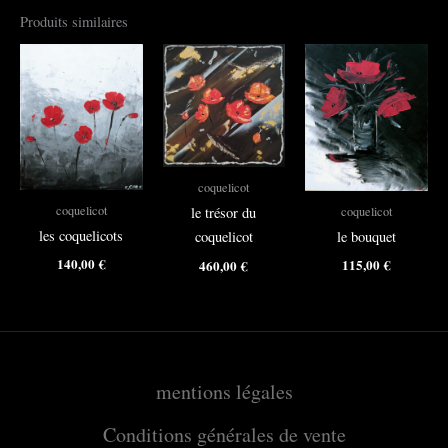
Produits similaires
coquelicot
coquelicot
coquelicot
le trésor du
les coquelicots
le bouquet
coquelicot
140,00
€
115,00
€
460,00
€
mentions légales
Conditions générales de vente