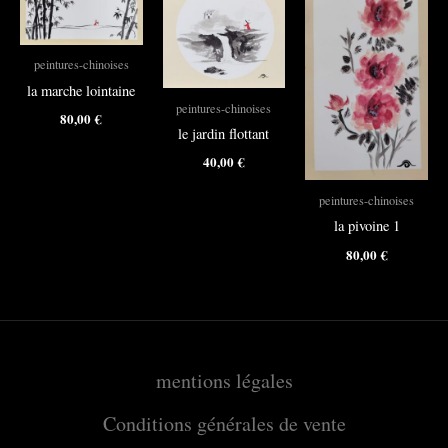
peintures-chinoises
la marche lointaine
peintures-chinoises
80,00
€
le jardin flottant
40,00
€
peintures-chinoises
la pivoine 1
80,00
€
mentions légales
Conditions générales de vente