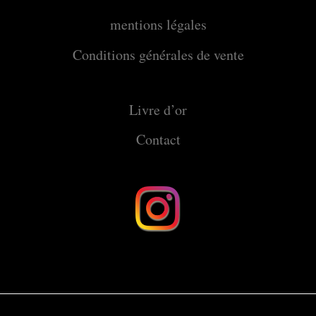
mentions légales
Conditions générales de vente
Livre d’or
Contact