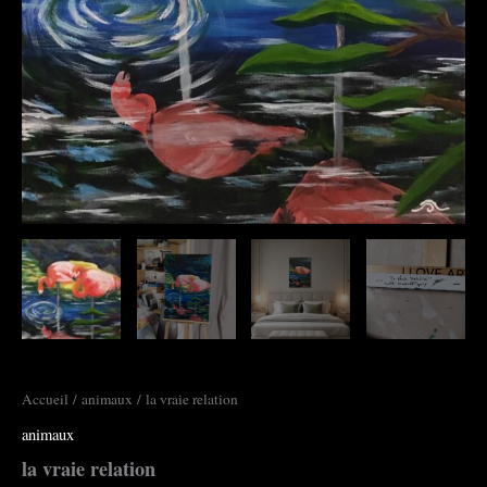
Accueil
/
animaux
/ la vraie relation
animaux
la vraie relation