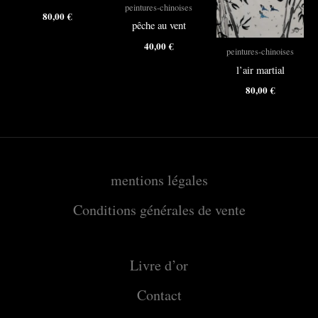
peintures-chinoises
80,00
€
pêche au vent
40,00
€
peintures-chinoises
l’air martial
80,00
€
mentions légales
Conditions générales de vente
Livre d’or
Contact