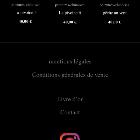
peintures-chinoises
peintures-chinoises
peintures-chinoises
La pivoine 5
La pivoine 6
pêche au vent
40,00
€
40,00
€
40,00
€
mentions légales
Conditions générales de vente
Livre d’or
Contact