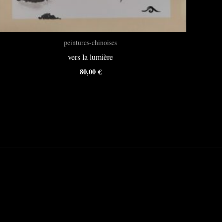
peintures-chinoises
vers la lumière
80,00
€