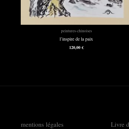
peintures-chinoises
l’inspire de la paix
120,00
€
mentions légales
Livre d