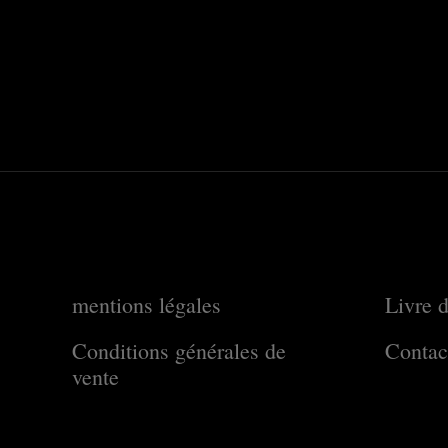
mentions légales
Livre d
Conditions générales de
Contac
vente