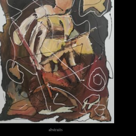
abstraits