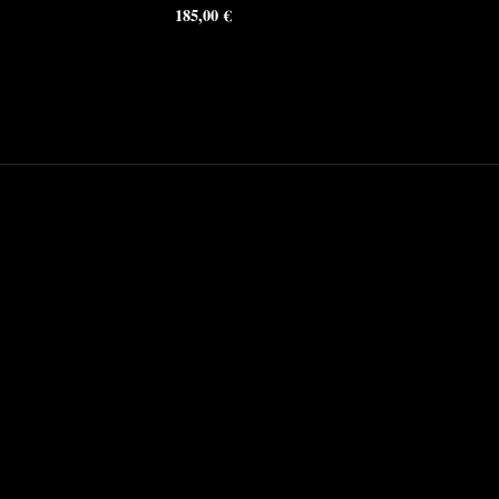
185,00
€