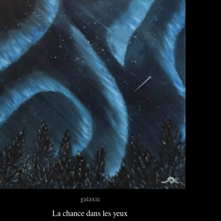
galaxie
La chance dans les yeux