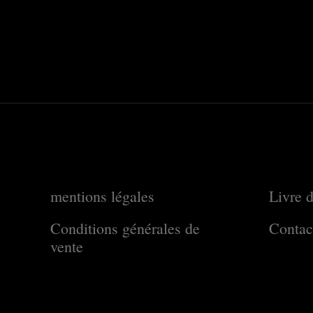
mentions légales
Livre d
Conditions générales de
Contac
vente