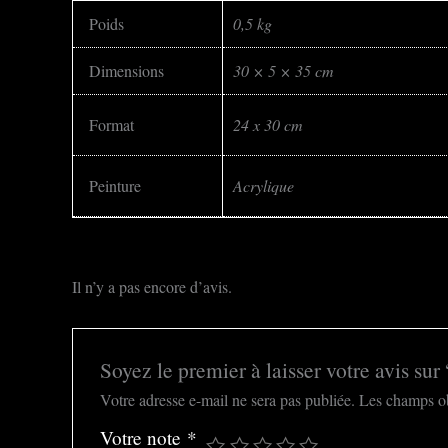
Poids
0,5 kg
Dimensions
30 × 5 × 35 cm
Format
24 x 30 cm
Peinture
Acrylique
Il n’y a pas encore d’avis.
Soyez le premier à laisser votre avis sur
Votre adresse e-mail ne sera pas publiée.
Les champs ob
Votre note
*