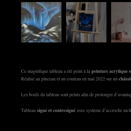
peinture acrylique e
Ce magnifique tableau a été peint à la
châssi
Réalisé au pinceau et au couteau en mai 2022 sur un
Les bords du tableau sont peints afin de prolonger d’avantage
signé et contresigné
Tableau
avec système d’accroche incl