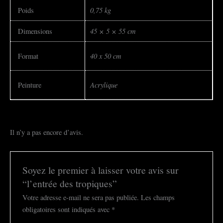
0,75 kg
Poids
45 × 5 × 55 cm
Dimensions
40 x 50 cm
Format
Acrylique
Peinture
Il n’y a pas encore d’avis.
Soyez le premier à laisser votre avis sur
“l’entrée des tropiques”
Votre adresse e-mail ne sera pas publiée.
Les champs
obligatoires sont indiqués avec
*