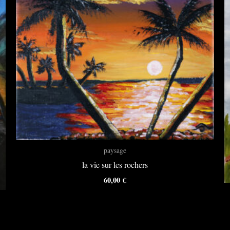
paysage
la vie sur les rochers
60,00
€