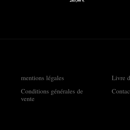
265,00
€
mentions légales
Livre d
Conditions générales de
Contac
vente