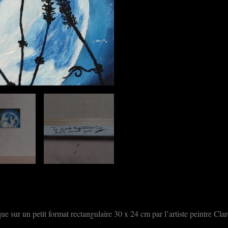
ue sur un petit format rectangulaire 30 x 24 cm par l’artiste peintre Cla