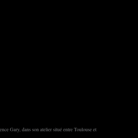
rence Gary, dans son atelier situé entre Toulouse et