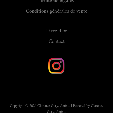
Conditions générales de vente
Livre d’or
Contact
Copyright © 2026 Clarence Gary, Artiste | Powered by Clarence
Gary, Artiste