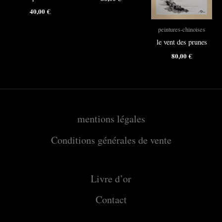
40,00
€
peintures-chinoises
le vent des prunes
80,00
€
mentions légales
Conditions générales de vente
Livre d’or
Contact