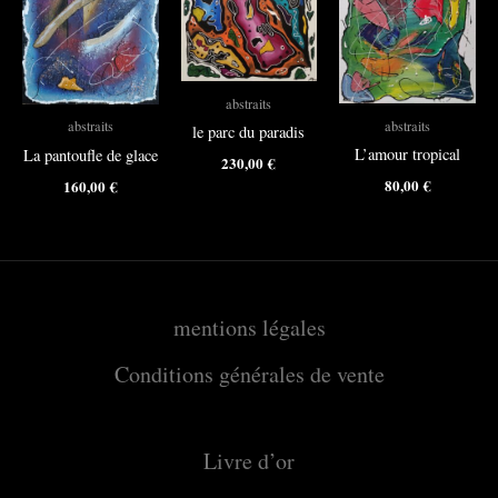
abstraits
abstraits
abstraits
le parc du paradis
L’amour tropical
La pantoufle de glace
230,00
€
80,00
€
160,00
€
mentions légales
Conditions générales de vente
Livre d’or