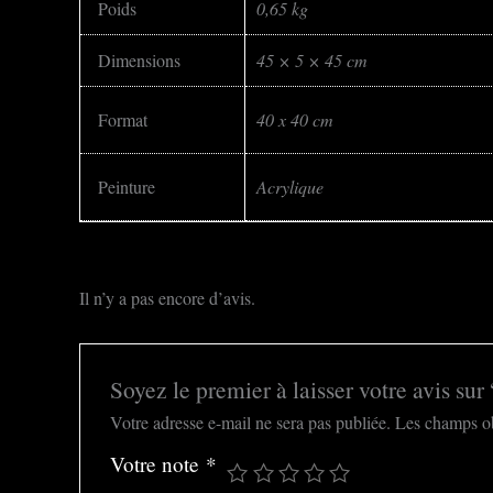
Poids
0,65 kg
Dimensions
45 × 5 × 45 cm
Format
40 x 40 cm
Peinture
Acrylique
Il n’y a pas encore d’avis.
Soyez le premier à laisser votre avis sur 
Votre adresse e-mail ne sera pas publiée.
Les champs ob
Votre note
*