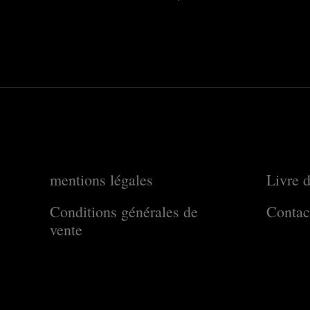
mentions légales
Livre d
Conditions générales de
Contac
vente