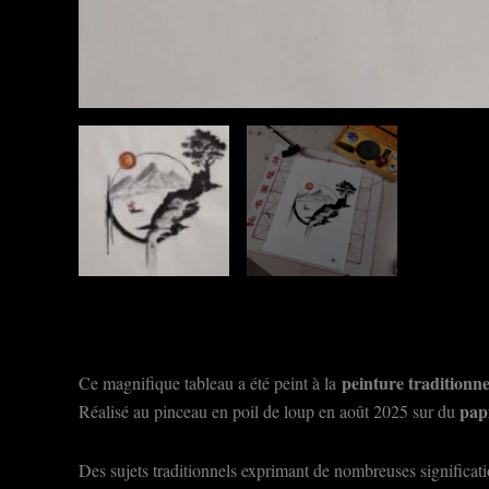
peinture traditionne
Ce magnifique tableau a été peint à la
pap
Réalisé au pinceau en poil de loup en août 2025 sur du
Des sujets traditionnels exprimant de nombreuses significatio