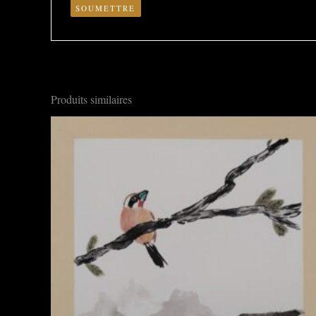
Produits similaires