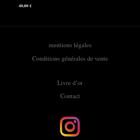
40,00
€
mentions légales
Conditions générales de vente
Livre d’or
Contact