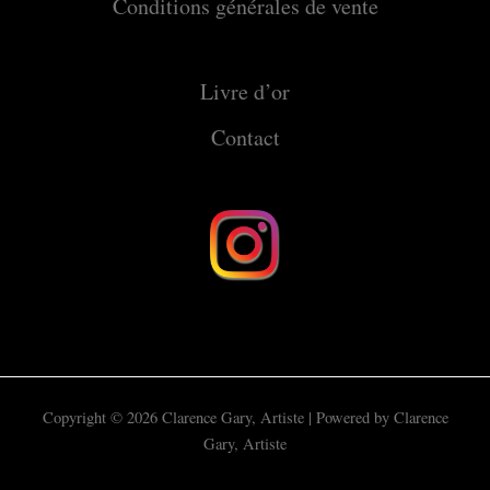
Conditions générales de vente
Livre d’or
Contact
Copyright © 2026 Clarence Gary, Artiste | Powered by Clarence
Gary, Artiste