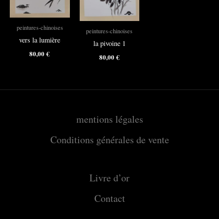
peintures-chinoises
peintures-chinoises
vers la lumière
la pivoine 1
80,00
€
80,00
€
mentions légales
Conditions générales de vente
Livre d’or
Contact