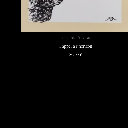
peintures-chinoises
l’appel à l’horizon
80,00
€