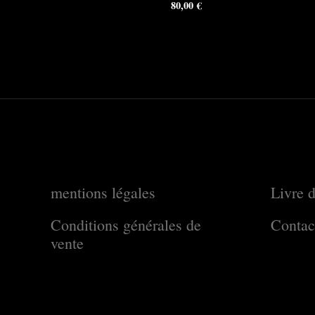
80,00
€
mentions légales
Livre d
Conditions générales de
Contac
vente