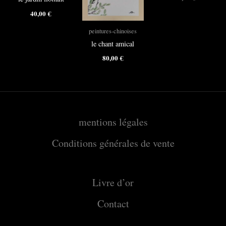
40,00
€
peintures-chinoises
le chant amical
80,00
€
mentions légales
Conditions générales de vente
Livre d’or
Contact