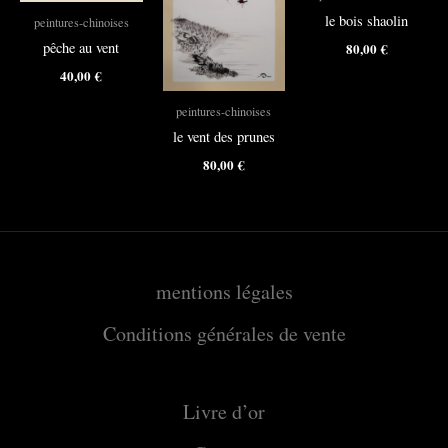
le bois shaolin
peintures-chinoises
pêche au vent
80,00
€
40,00
€
peintures-chinoises
le vent des prunes
80,00
€
mentions légales
Conditions générales de vente
Livre d’or