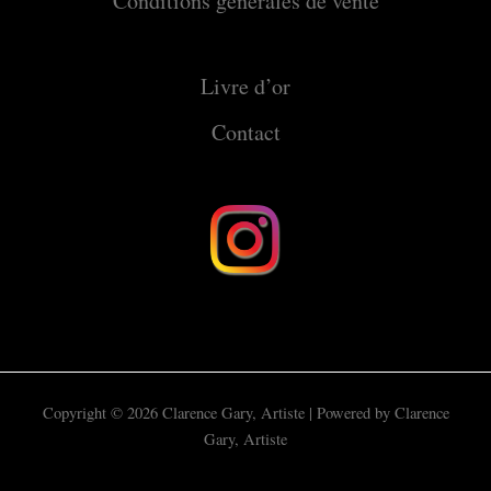
Conditions générales de vente
Livre d’or
Contact
Copyright © 2026 Clarence Gary, Artiste | Powered by Clarence
Gary, Artiste