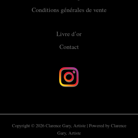
Conditions générales de vente
Livre d’or
Contact
Copyright © 2026 Clarence Gary, Artiste | Powered by Clarence
Gary, Artiste