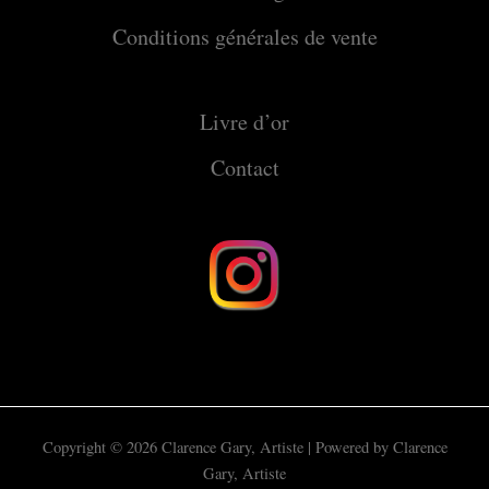
Conditions générales de vente
Livre d’or
Contact
Copyright © 2026 Clarence Gary, Artiste | Powered by Clarence
Gary, Artiste