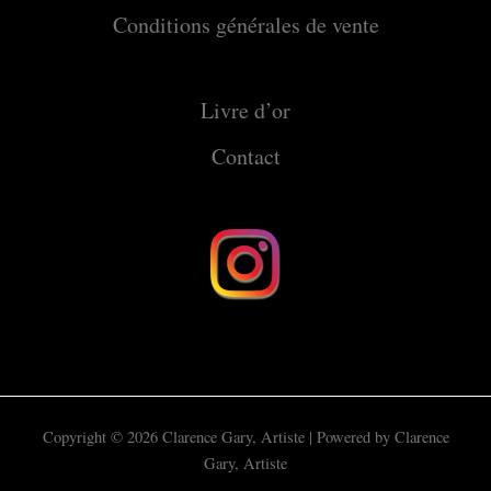
Conditions générales de vente
Livre d’or
Contact
Copyright © 2026 Clarence Gary, Artiste | Powered by Clarence
Gary, Artiste