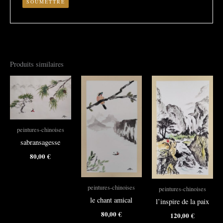
Produits similaires
peintures-chinoises
sabransagesse
80,00
€
peintures-chinoises
peintures-chinoises
le chant amical
l’inspire de la paix
80,00
€
120,00
€