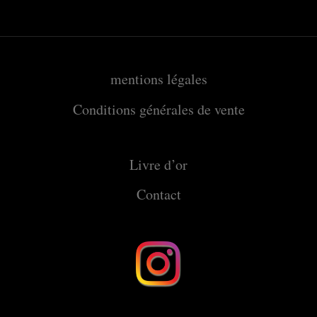
mentions légales
Conditions générales de vente
Livre d’or
Contact